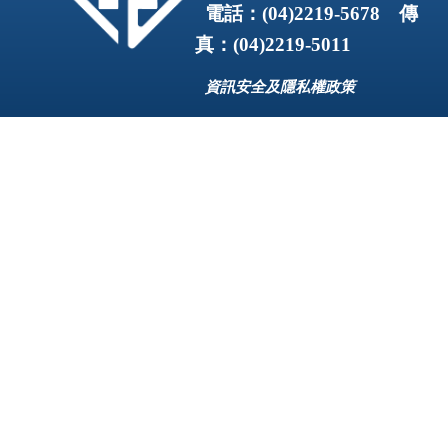
電話：
(04)2219-5678
傳
真：
(04)2219-5011
資訊安全及隱私權政策